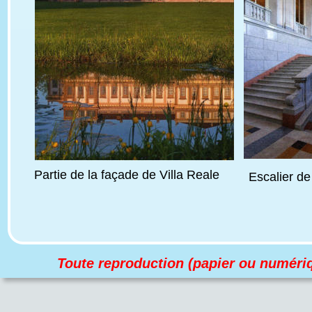
Partie de la façade de Villa Reale
Escalier de
Toute reproduction (papier ou numériqu