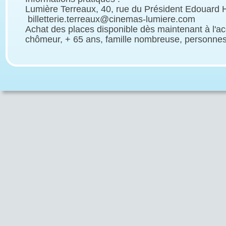
Lumière Terreaux, 40, rue du Président Edouard He
 billetterie.terreaux@cinemas-lumiere.com
Achat des places disponible dès maintenant à l'accu
chômeur, + 65 ans, famille nombreuse, personnes h